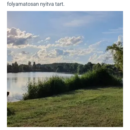
folyamatosan nyitva tart.